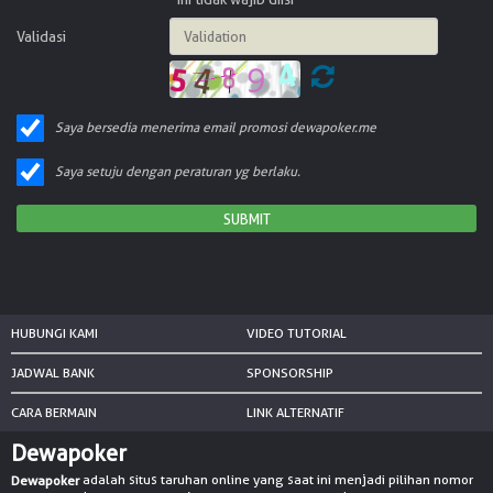
NEW
Validasi
TANGKAS
RTP
DEPOSIT
Saya bersedia menerima email promosi dewapoker.me
WITHDRAW
Saya setuju dengan peraturan yg berlaku.
SUBMIT
PROMOSI
DOWNLOAD APLIKASI
REFERRAL
HUBUNGI KAMI
VIDEO TUTORIAL
JADWAL BANK
JACKPOT
SPONSORSHIP
CARA BERMAIN
LINK ALTERNATIF
VIP MEMBER
Dewapoker
HUBUNGI KAMI
adalah situs taruhan online yang saat ini menjadi pilihan nomor
Dewapoker