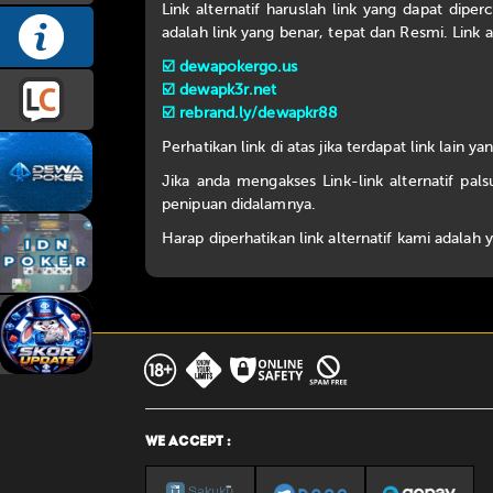
Link alternatif haruslah link yang dapat dipe
adalah link yang benar, tepat dan Resmi. Link a
INFO
☑️ dewapokergo.us
☑️
dewapk3r.net
DEWAPOKER
LIVE
☑️
rebrand.ly/dewapkr88
Perhatikan link di atas jika terdapat link lain
CHAT
Jika anda mengakses Link-link alternatif p
penipuan didalamnya.
Harap diperhatikan link alternatif kami adalah 
WE ACCEPT :