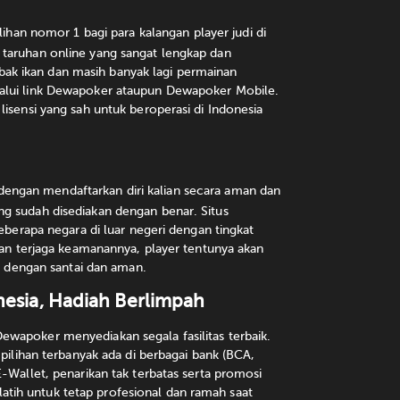
ilihan nomor 1 bagi para kalangan player judi di
taruhan online yang sangat lengkap dan
embak ikan dan masih banyak lagi permainan
alui link Dewapoker ataupun Dewapoker Mobile.
isensi yang sah untuk beroperasi di Indonesia
ngan mendaftarkan diri kalian secara aman dan
g sudah disediakan dengan benar. Situs
eberapa negara di luar negeri dengan tingkat
kan terjaga keamanannya, player tentunya akan
e dengan santai dan aman.
nesia, Hadiah Berlimpah
wapoker menyediakan segala fasilitas terbaik.
pilihan terbanyak ada di berbagai bank (BCA,
-Wallet, penarikan tak terbatas serta promosi
ilatih untuk tetap profesional dan ramah saat