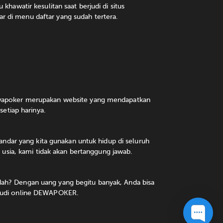
hawatir kesulitan saat berjudi di situs
 di menu daftar yang sudah tertera.
ewapoker merupakan website yang mendapatkan
setiap harinya.
tandar yang kita gunakan untuk hidup di seluruh
n usia, kami tidak akan bertanggung jawab.
ah? Dengan uang yang begitu banyak, Anda bisa
 judi online DEWAPOKER.